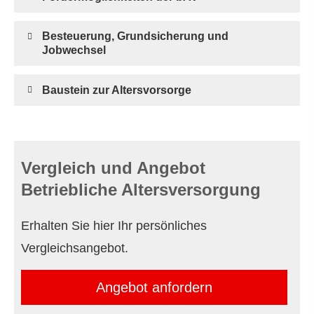
Besteuerung, Grundsicherung und
Jobwechsel
Baustein zur Alters­vorsorge
Vergleich und Angebot
Betriebliche Altersversorgung
Erhalten Sie hier Ihr persönliches
Vergleichsangebot.
An­ge­bot an­for­dern