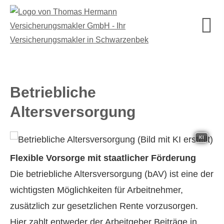
Betriebliche
Altersversorgung
KI
Flexible Vorsorge mit staatlicher Förderung
Die betriebliche Altersversorgung (bAV) ist eine der
wichtigsten Möglichkeiten für Arbeitnehmer,
zusätzlich zur gesetzlichen Rente vorzusorgen.
Hier zahlt entweder der Arbeitgeber Beiträge in