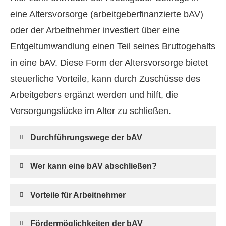
eine Alters­vorsorge (arbeitgeberfinanzierte bAV)
oder der Arbeitnehmer investiert über eine
Entgeltumwandlung einen Teil seines Bruttogehalts
in eine bAV. Diese Form der Alters­vorsorge bietet
steuerliche Vorteile, kann durch Zuschüsse des
Arbeitgebers ergänzt werden und hilft, die
Versorgungslücke im Alter zu schließen.
Durchführungswege der bAV
Wer kann eine bAV abschließen?
Vorteile für Arbeitnehmer
Fördermöglichkeiten der bAV