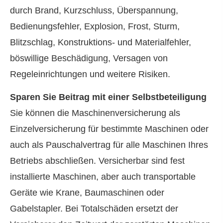
durch Brand, Kurzschluss, Überspannung,
Bedienungsfehler, Explosion, Frost, Sturm,
Blitzschlag, Konstruktions- und Materialfehler,
böswillige Beschädigung, Versagen von
Regeleinrichtungen und weitere Risiken.
Sparen Sie Beitrag mit einer Selbstbeteiligung
Sie können die Maschinenversicherung als
Einzelversicherung für bestimmte Maschinen oder
auch als Pauschalvertrag für alle Maschinen Ihres
Betriebs abschließen. Versicherbar sind fest
installierte Maschinen, aber auch transportable
Geräte wie Krane, Baumaschinen oder
Gabelstapler. Bei Totalschäden ersetzt der