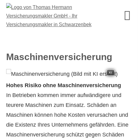
Maschinenversicherung
KI
Hohes Risiko ohne Maschinenversicherung
In Betrieben kommen immer aufwändigere und
teurere Maschinen zum Einsatz. Schäden an
Maschinen können hohe Kosten verursachen und
die Existenz Ihres Unternehmens gefährden. Eine
Maschinenversicherung schützt gegen Schäden