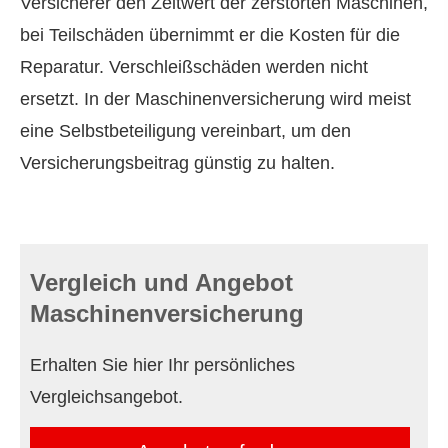
Versicherer den Zeitwert der zerstörten Maschinen,
bei Teilschäden übernimmt er die Kosten für die
Reparatur. Verschleißschäden werden nicht
ersetzt. In der Maschinenversicherung wird meist
eine Selbstbeteiligung vereinbart, um den
Versicherungsbeitrag günstig zu halten.
Vergleich und Angebot
Maschinenversicherung
Erhalten Sie hier Ihr persönliches
Vergleichsangebot.