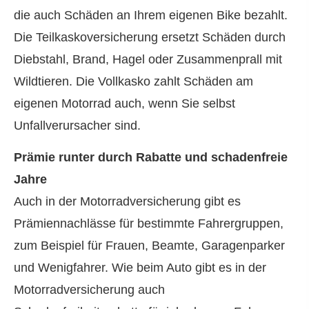
die auch Schäden an Ihrem eigenen Bike bezahlt.
Die Teilkaskoversicherung ersetzt Schäden durch
Diebstahl, Brand, Hagel oder Zusammenprall mit
Wildtieren. Die Vollkasko zahlt Schäden am
eigenen Motorrad auch, wenn Sie selbst
Unfallverursacher sind.
Prämie runter durch Rabatte und schadenfreie
Jahre
Auch in der Motor­rad­ver­sicherung gibt es
Prämiennachlässe für bestimmte Fahrergruppen,
zum Beispiel für Frauen, Beamte, Garagenparker
und Wenigfahrer. Wie beim Auto gibt es in der
Motor­rad­ver­sicherung auch