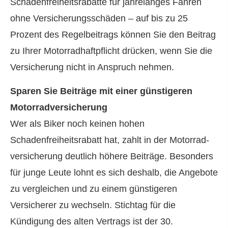
Schadenfreiheitsrabatte für jahrelanges Fahren
ohne Versicherungsschäden – auf bis zu 25
Prozent des Regelbeitrags können Sie den Beitrag
zu Ihrer Motorradhaftpflicht drücken, wenn Sie die
Versicherung nicht in Anspruch nehmen.
Sparen Sie Beiträge mit einer günstigeren
Motor­rad­ver­sicherung
Wer als Biker noch keinen hohen
Schadenfreiheitsrabatt hat, zahlt in der Motor­rad­
ver­sicherung deutlich höhere Beiträge. Besonders
für junge Leute lohnt es sich deshalb, die Angebote
zu ver­gleichen und zu einem günstigeren
Versicherer zu wechseln. Stichtag für die
Kündigung des alten Vertrags ist der 30.