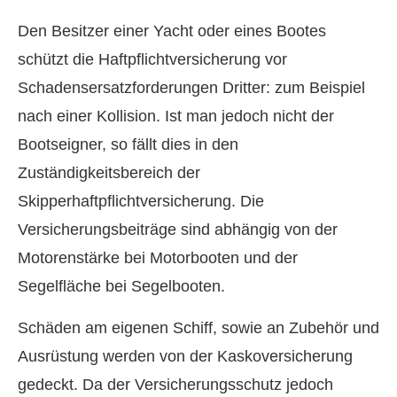
Den Besitzer einer Yacht oder eines Bootes
schützt die Haft­pflichtversicherung vor
Schadensersatzforderungen Dritter: zum Beispiel
nach einer Kollision. Ist man jedoch nicht der
Bootseigner, so fällt dies in den
Zuständigkeitsbereich der
Skipperhaftpflichtversicherung. Die
Versicherungsbeiträge sind abhängig von der
Motorenstärke bei Motorbooten und der
Segelfläche bei Segelbooten.
Schäden am eigenen Schiff, sowie an Zubehör und
Ausrüstung werden von der Kaskoversicherung
gedeckt. Da der Versicherungsschutz jedoch