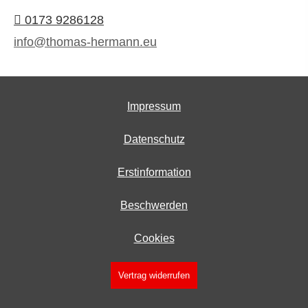
0173 9286128
info@thomas-hermann.eu
Impressum
Datenschutz
Erstinformation
Beschwerden
Cookies
Vertrag widerrufen