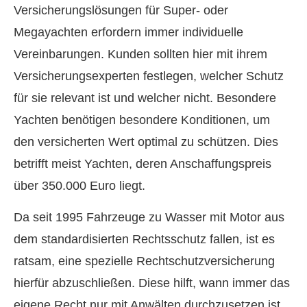
Versicherungslösungen für Super- oder
Megayachten erfordern immer individuelle
Vereinbarungen. Kunden sollten hier mit ihrem
Versicherungsexperten festlegen, welcher Schutz
für sie relevant ist und welcher nicht. Besondere
Yachten benötigen besondere Konditionen, um
den versicherten Wert optimal zu schützen. Dies
betrifft meist Yachten, deren Anschaffungspreis
über 350.000 Euro liegt.
Da seit 1995 Fahrzeuge zu Wasser mit Motor aus
dem standardisierten Rechtsschutz fallen, ist es
ratsam, eine spezielle Rechtschutzversicherung
hierfür abzuschließen. Diese hilft, wann immer das
eigene Recht nur mit Anwälten durchzusetzen ist.