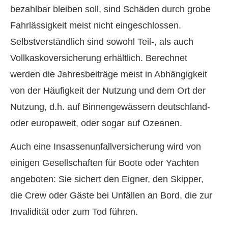
bezahlbar bleiben soll, sind Schäden durch grobe
Fahrlässigkeit meist nicht eingeschlossen.
Selbstverständlich sind sowohl Teil-, als auch
Vollkaskoversicherung erhältlich. Berechnet
werden die Jahresbeiträge meist in Abhängigkeit
von der Häufigkeit der Nutzung und dem Ort der
Nutzung, d.h. auf Binnengewässern deutschland-
oder europaweit, oder sogar auf Ozeanen.
Auch eine Insassenunfallversicherung wird von
einigen Gesellschaften für Boote oder Yachten
angeboten: Sie sichert den Eigner, den Skipper,
die Crew oder Gäste bei Unfällen an Bord, die zur
Invalidität oder zum Tod führen.