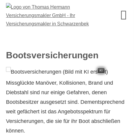
Bootsversicherungen
KI
Missglückte Manöver, Kollisionen, Brand und
Diebstahl sind nur einige Gefahren, denen
Bootsbesitzer ausgesetzt sind. Dementsprechend
weit gefächert ist das Angebotsspektrum für
Versicherungen, die sie für ihr Boot abschließen
können.