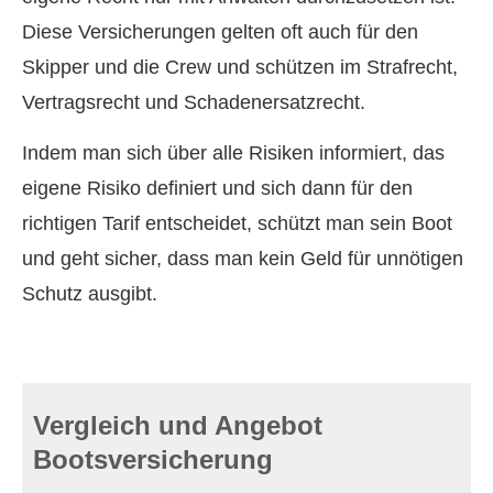
Diese Versicherungen gelten oft auch für den
Skipper und die Crew und schützen im Strafrecht,
Vertragsrecht und Schadenersatzrecht.
Indem man sich über alle Risiken informiert, das
eigene Risiko definiert und sich dann für den
richtigen Tarif entscheidet, schützt man sein Boot
und geht sicher, dass man kein Geld für unnötigen
Schutz ausgibt.
Vergleich und Angebot
Bootsversicherung